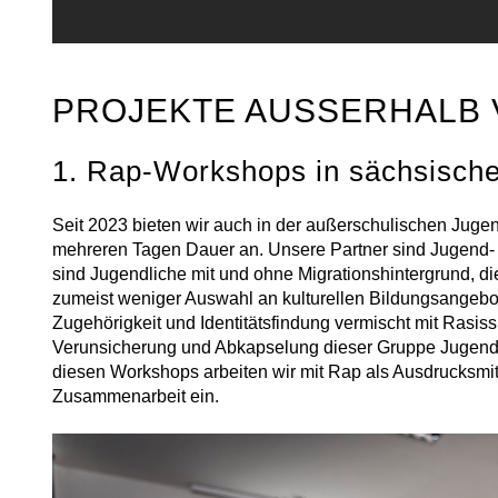
PROJEKTE AUSSERHALB 
1. Rap-Workshops in sächsische
Seit 2023 bieten wir auch in der außerschulischen Jugen
mehreren Tagen Dauer an. Unsere Partner sind Jugend- 
sind Jugendliche mit und ohne Migrationshintergrund, d
zumeist weniger Auswahl an kulturellen Bildungsangebot
Zugehörigkeit und Identitätsfindung vermischt mit Rasis
Verunsicherung und Abkapselung dieser Gruppe Jugendlich
diesen Workshops arbeiten wir mit Rap als Ausdrucksmit
Zusammenarbeit ein.