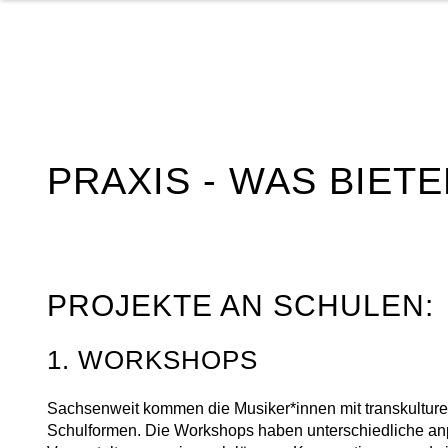
PRAXIS - WAS BIETE
PROJEKTE AN SCHULEN:
1. WORKSHOPS
Sachsenweit kommen die Musiker*innen mit transkulture
Schulformen. Die Workshops haben unterschiedliche anp