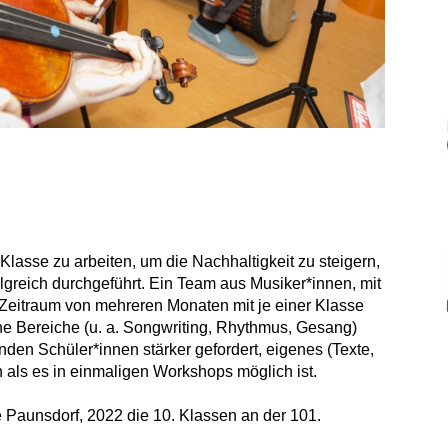
 Klasse zu arbeiten, um die Nachhaltigkeit zu steigern,
lgreich durchgeführt. Ein Team aus Musiker*innen, mit
 Zeitraum von mehreren Monaten mit je einer Klasse
e Bereiche (u. a. Songwriting, Rhythmus, Gesang)
nden Schüler*innen stärker gefordert, eigenes (Texte,
n als es in einmaligen Workshops möglich ist.
 Paunsdorf, 2022 die 10. Klassen an der 101.