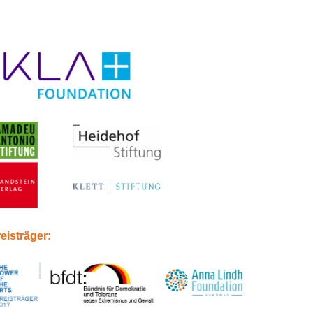
eisträger: