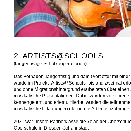
2. ARTISTS@SCHOOLS
(längerfristige Schulkooperationen)
Das Vorhaben, längerfristig und damit vertiefter mit einer
wurde im Projekt „Artists@Schools“ bislang zweimal erfo
und ohne Migrationshintergrund erarbeiteten über einen
musikalische Präsentationen. Dabei wurden verschieden
kennengelernt und erlernt. Hierbei wurden die teilnehme
musikalische Erfahrungen etc.) in die Arbeit einzubringe
2021 war unsere Partnerklasse die 7c an der Oberschule
Oberschule in Dresden-Johannstadt.