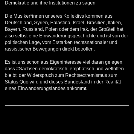
Demokratie und ihre Institutionen zu sagen.
Die Musiker*innen unseres Kollektivs kommen aus
Deutschland, Syrien, Palästina, Israel, Brasilien, Italien,
Bayern, Russland, Polen oder dem Irak, der Großteil hat
also selbst eine Einwanderungsgeschichte und ist von der
politischen Lage, vom Erstarken rechtsnationaler und
rassistischer Bewegungen direkt betroffen.
Es ist uns schon aus Eigeninteresse viel daran gelegen,
dass #Sachsen demokratisch, emphatisch und weltoffen
bleibt, der Widerspruch zum Rechtsextremismus zum
Status Quo wird und dieses Bundesland in der Realität
eines Einwanderungslandes ankommt.