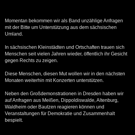
Momentan bekommen wir als Band unzählige Anfragen
mit der Bitte um Unterstützung aus dem sächsischen
Umland.
In sächsischen Kleinstädten und Ortschaften trauen sich
Menschen seit vielen Jahren wieder, öffentlich ihr Gesicht
gegen Rechts zu zeigen.
Diese Menschen, diesen Mut wollen wir in den nächsten
Monaten weiterhin mit Konzerten unterstützen.
Neben den Großdemonstrationen in Dresden haben wir
auf Anfragen aus Meißen, Dippoldiswalde, Altenburg,
Waldheim oder Bautzen reagieren können und
Veranstaltungen für Demokratie und Zusammenhalt
bespielt.