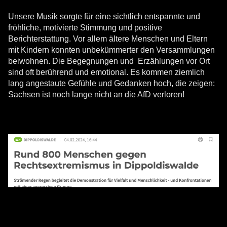
Unsere Musik sorgte für eine sichtlich entspannte und
fröhliche, motivierte Stimmung und positive
Berichterstattung. Vor allem ältere Menschen und Eltern
mit Kindern konnten unbekümmerter den Versammlungen
beiwohnen. Die Begegnungen und Erzählungen vor Ort
sind oft berührend und emotional. Es kommen ziemlich
lang angestaute Gefühle und Gedanken hoch, die zeigen:
Sachsen ist noch lange nicht an die AfD verloren!