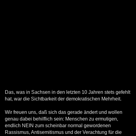
Das, was in Sachsen in den letzten 10 Jahren stets gefehlt
hat, war die Sichtbarkeit der demokratischen Mehrheit.
Wir freuen uns, daß sich das gerade ändert und wollen
genau dabei behilflich sein: Menschen zu ermutigen,
endlich NEIN zum scheinbar normal gewordenen
Rassismus, Antisemitismus und der Verachtung für die